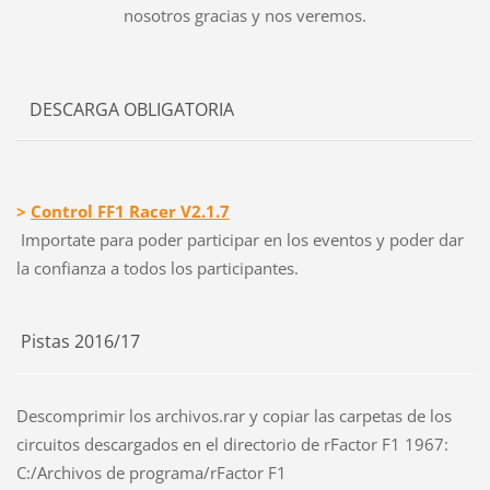
nosotros gracias y nos veremos.
DESCARGA OBLIGATORIA
>
Control FF1 Racer V2.1.7
Importate para poder participar en los eventos y poder dar
la confianza a todos los participantes.
Pistas 2016/17
Descomprimir los archivos.rar y copiar las carpetas de los
circuitos descargados en el directorio de rFactor F1 1967
:
C:/Archivos de programa/
rFactor F1