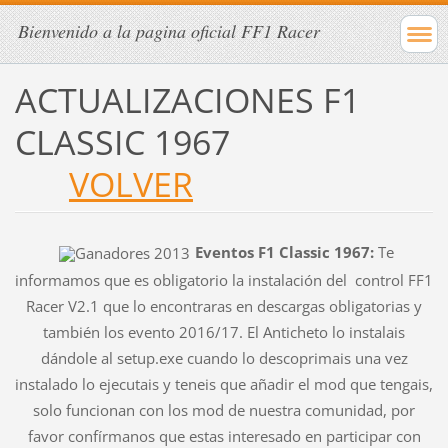
Bienvenido a la pagina oficial FF1 Racer
ACTUALIZACIONES F1
CLASSIC 1967
VOLVER
E
ventos F1 Classic 1967:
Te
informamos que es obligatorio la instalación del control FF1
Racer V2.1 que lo encontraras en descargas obligatorias y
también los evento 2016/17. El Anticheto lo instalais
dándole al setup.exe cuando lo descoprimais una vez
instalado lo ejecutais y teneis que añadir el mod que tengais,
solo funcionan con los mod de nuestra comunidad, por
favor confírmanos que estas interesado en participar con