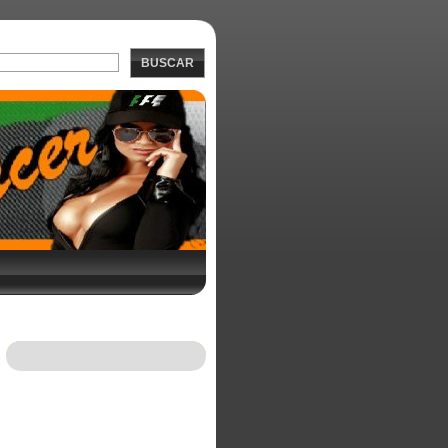
BUSCAR