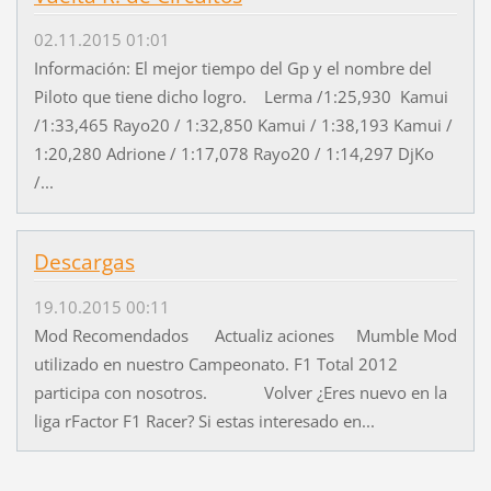
02.11.2015 01:01
Información: El mejor tiempo del Gp y el nombre del
Piloto que tiene dicho logro. Lerma /1:25,930 Kamui
/1:33,465 Rayo20 / 1:32,850 Kamui / 1:38,193 Kamui /
1:20,280 Adrione / 1:17,078 Rayo20 / 1:14,297 DjKo
/...
Descargas
19.10.2015 00:11
Mod Recomendados Actualiz aciones Mumble Mod
utilizado en nuestro Campeonato. F1 Total 2012
participa con nosotros. Volver ¿Eres nuevo en la
liga rFactor F1 Racer? Si estas interesado en...