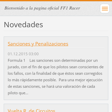
Bienvenido a la pagina oficial FF1 Racer
Novedades
Sanciones y Penalizaciones
01.12.2015 03:00
Formula 1 Las sanciones son determinadas por un
jurado, con el fin de que los pilotos sean conscientes de
los fallos, con la finalidad de que éstos sean corregidos
lo más rápidamente posible. Para una mejor ejecución
de estas sanciones, se hará una valoración de cada
piloto que...
Vuelta R. de Circuitos